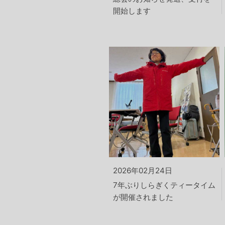
開始します
2026年02月24日
7年ぶりしらぎくティータイム
が開催されました