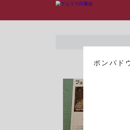
ポンパドウ