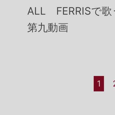
ALL FERRISで
第九動画