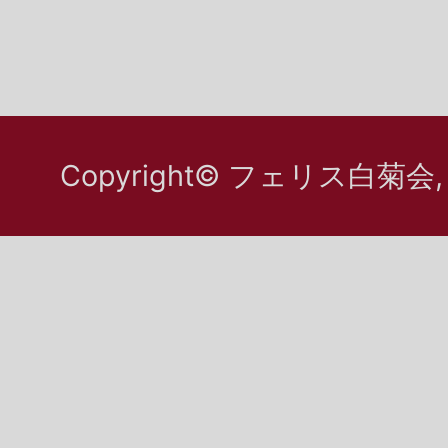
Copyright© フェリス白菊会, All