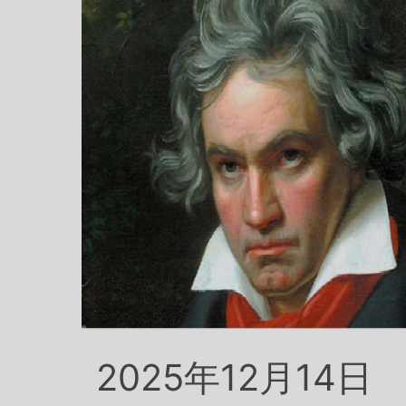
2025年12月14日