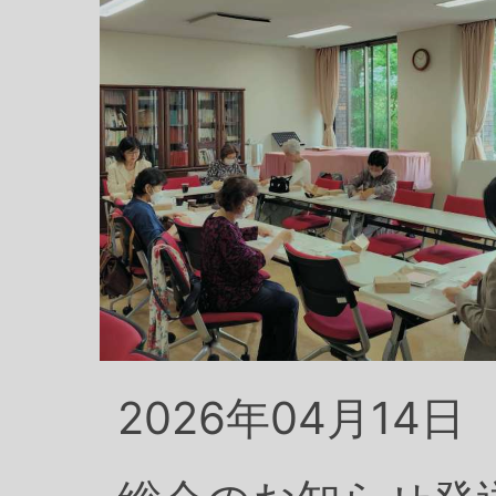
2026年04月14日