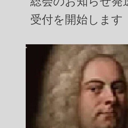
総会のお知らせ発
受付を開始します