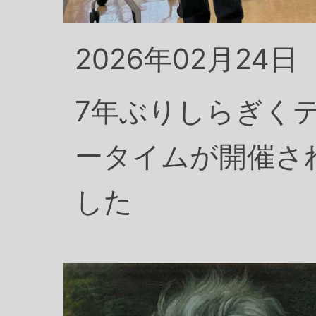
2026年02月24日
7年ぶりしらぎく
ータイムが開催さ
した