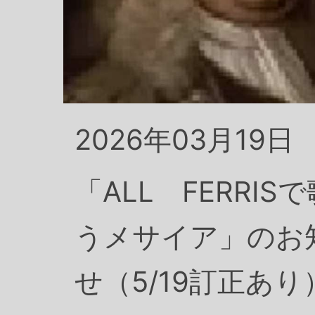
2026年03月19日
「ALL FERRISで
うメサイア」のお
せ（5/19訂正あり