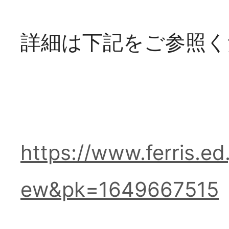
詳細は下記をご参照く
https://www.ferris.ed
ew&pk=1649667515