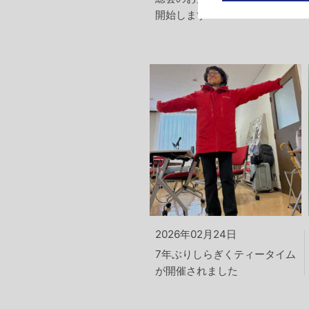
開始します
2026年02月24日
7年ぶりしらぎくティータイム
が開催されました