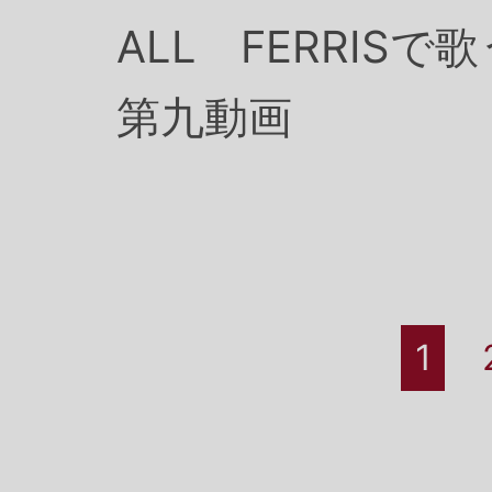
ALL FERRISで
第九動画