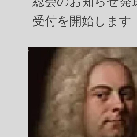
総会のお知らせ発
受付を開始します