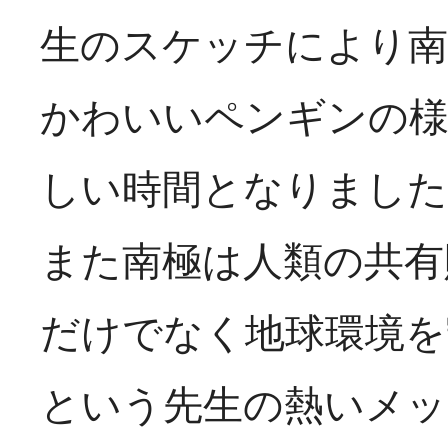
生のスケッチにより南
かわいいペンギンの様
しい時間となりました
また南極は人類の共有
だけでなく地球環境を
という先生の熱いメッ