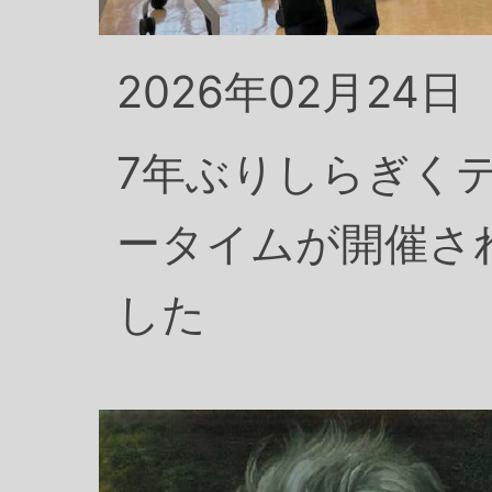
2026年02月24日
7年ぶりしらぎく
ータイムが開催さ
した