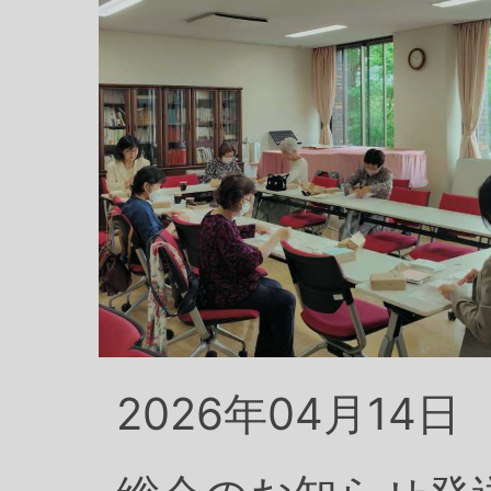
2026年04月14日