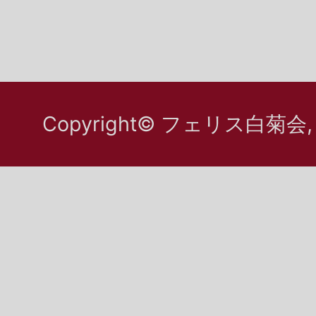
Copyright© フェリス白菊会, All