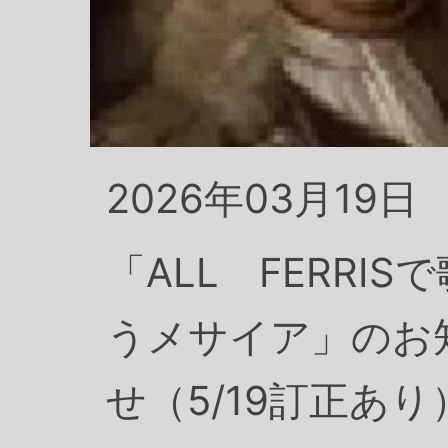
2026年03月19日
「ALL FERRISで
うメサイア」のお
せ（5/19訂正あり